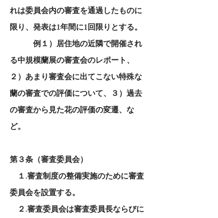
れは委員会内の審査を通過したものに
限り、発表は1年間に1回限りとする。
例１）居住地の近隣で開催され
る中規模蘭展の審査会のレポート、
２）あまり審査会に出てこない特殊な
蘭の審査での評価について、３）過去
の審査から見た花の評価の変遷、な
ど。
第３条（審査委員会）
１.審査制度の整備実施のために審査
委員会を設置する。
２.審査委員会は審査委員長ならびに