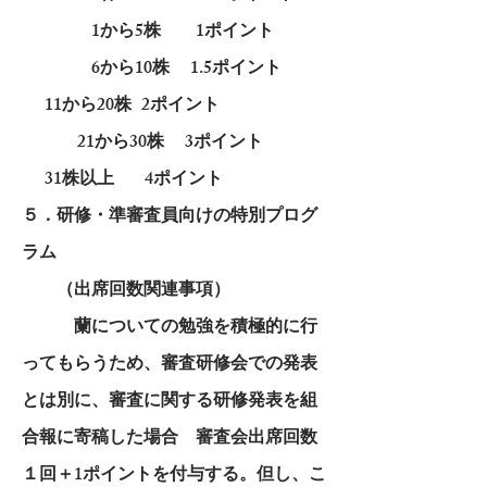
1から5株 1ポイント
6から10株 1.5ポイント
11から20株 2ポイント
21から30株 3ポイント
31株以上 4ポイント
５．研修・準審査員向けの特別プログ
ラム
（出席回数関連事項）
蘭についての勉強を積極的に行
ってもらうため、審査研修会での発表
とは別に、審査に関する研修発表を組
合報に寄稿した場合 審査会出席回数
１回＋1ポイントを付与する。但し、こ