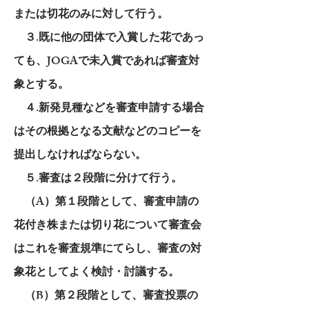
または切花のみに対して行う。
３.既に他の団体で入賞した花であっ
ても、JOGAで未入賞であれば審査対
象とする。
４.新発見種などを審査申請する場合
はその根拠となる文献などのコピーを
提出しなければならない。
５.審査は２段階に分けて行う。
（A）第１段階として、審査申請の
花付き株または切り花について審査会
はこれを審査規準にてらし、審査の対
象花としてよく検討・討議する。
（B）第２段階として、審査投票の