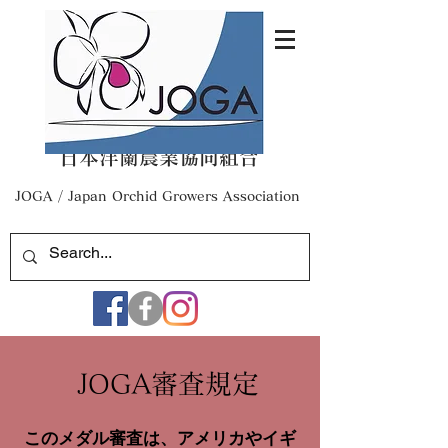
日本洋蘭農業協同組合
​JOGA / Japan Orchid Growers Association
​JOGA審査規定
このメダル審査は、アメリカやイギ