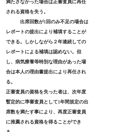
満たさなかった場合は正審査員に再任
される資格を失う。
出席回数が1回のみ不足の場合は
レポートの提出により補填することが
できる。しかしながら２年連続しての
レポートによる補填は認めない。但
し、病気療養等特別な理由があった場
合は本人の理由書提出により再任され
る。
正審査員の資格を失った者は、次年度
暫定的に準審査員として1年間規定の出
席数を満たす事により、再度正審査員
に推薦される資格を得ることができ