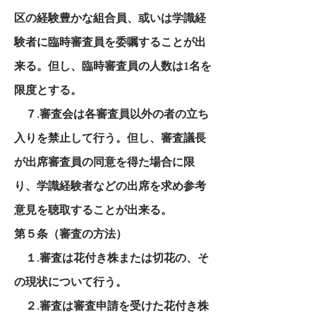
区の経験豊かな組合員、或いは学識経
験者に臨時審査員を委嘱することが出
来る。但し、臨時審査員の人数は1名を
限度とする。
７.審査会は各審査員以外の者の立ち
入りを禁止して行う。但し、審査議長
が出席審査員の同意を得た場合に限
り、学識経験者などの出席を求め参考
意見を聴取することが出来る。
第５条（審査の方法）
１.審査は花付き株または切花の、そ
の現状について行う。
２.審査は審査申請を受けた花付き株