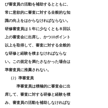
び審査員の活動を補助するとともに、
常に意欲的に審査に対する全般的な知
識の向上をはからなければならない。
研修審査員は１年に少なくとも８回以
上の審査会に出席し、かつ10ポイント
以上を取得して、審査に対する全般的
な研修と経験を積まなければならな
い。この規定を満たさなかった場合は
準審査員に推薦されない。
（2）準審査員
準審査員は積極的に審査会に出
席して、審査に対する研修と経験を積
み、審査員の活動を補助しなければな