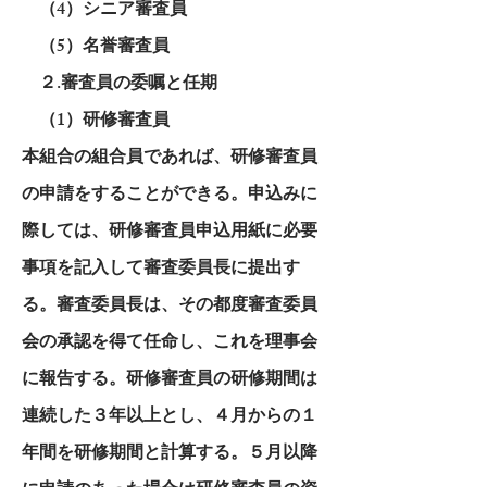
（4）シニア審査員
（5）名誉審査員
２.審査員の委嘱と任期
（1）研修審査員
本組合の組合員であれば、研修審査員
の申請をすることができる。申込みに
際しては、研修審査員申込用紙に必要
事項を記入して審査委員長に提出す
る。審査委員長は、その都度審査委員
会の承認を得て任命し、これを理事会
に報告する。研修審査員の研修期間は
連続した３年以上とし、４月からの１
年間を研修期間と計算する。５月以降