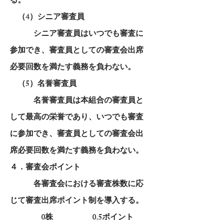
る。
（4）シニア審査員
シニア審査員はいつでも審査に
参加でき、審査員としての審査会出席
必要回数を満たす義務を負わない。
（5）名誉審査員
名誉審査員は本組合の審査員と
して最高の栄誉であり、いつでも審査
に参加でき、審査員としての審査会出
席必要回数を満たす義務を負わない。
４．審査会ポイント
各審査会における審査株数に応
じて審査出席ポイント制を導入する。
0株 0.5ポイント