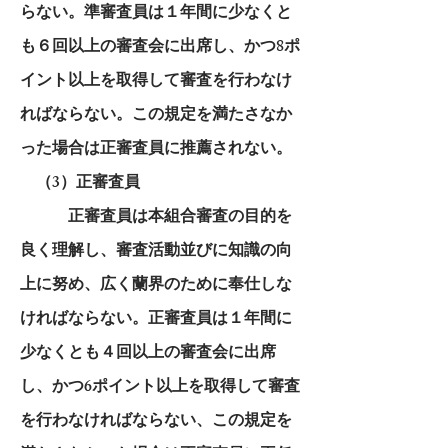
らない。準審査員は１年間に少なくと
も６回以上の審査会に出席し、かつ8ポ
イント以上を取得して審査を行わなけ
ればならない。この規定を満たさなか
った場合は正審査員に推薦されない。
（3）正審査員
正審査員は本組合審査の目的を
良く理解し、審査活動並びに知識の向
上に努め、広く蘭界のために奉仕しな
ければならない。正審査員は１年間に
少なくとも４回以上の審査会に出席
し、かつ6ポイント以上を取得して審査
を行わなければならない、この規定を