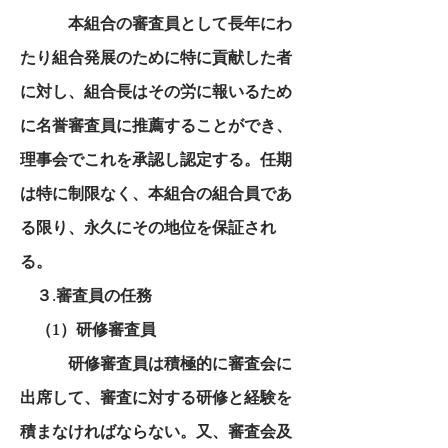
本組合の審査員として長年にわ
たり組合発展のために特に貢献した者
に対し、組合長はその労に報いるため
に名誉審査員に推薦することができ、
理事会でこれを承認し認定する。任期
は特に制限なく、本組合の組合員であ
る限り、永久にその地位を保証され
る。
３.審査員の任務
（1）研修審査員
研修審査員は積極的に審査会に
出席して、審査に対する研修と経験を
積まなければならない。又、審査会及