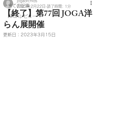
jogaorchids
全ての記事
2023年2月22日
読了時間: 1分
【終了】第77回 JOGA洋
JOGAレビュー
らん展開催
更新日：
2023年3月15日