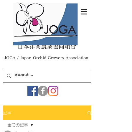
日本洋蘭農業協同組合
​JOGA / Japan Orchid Growers Association
記事
全ての記事