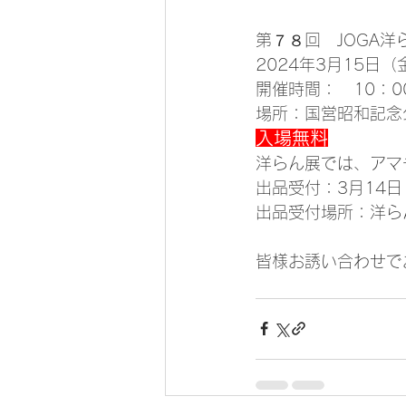
第７８回　JOGA
2024年3月15日
開催時間：　10：0
場所：国営昭和記念
入場無料
洋らん展では、アマ
出品受付：3月14日
出品受付場所：洋ら
皆様お誘い合わせで