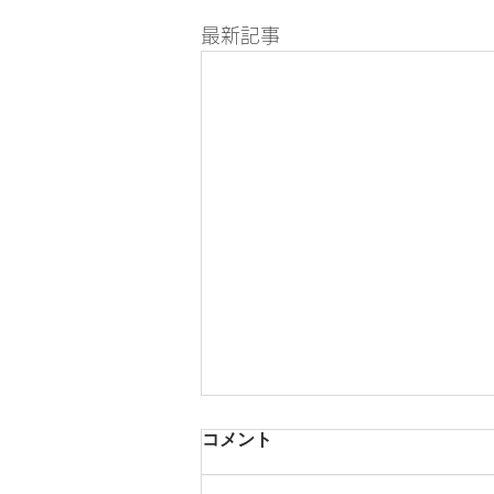
最新記事
コメント