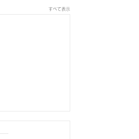
すべて表示