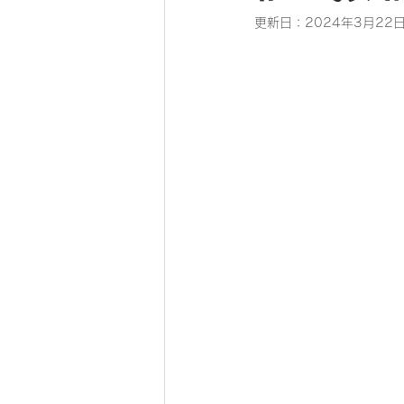
更新日：
2024年3月22